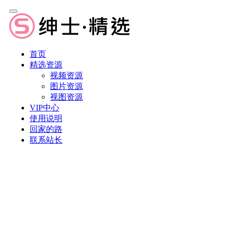
首页
精选资源
视频资源
图片资源
视图资源
VIP中心
使用说明
回家的路
联系站长