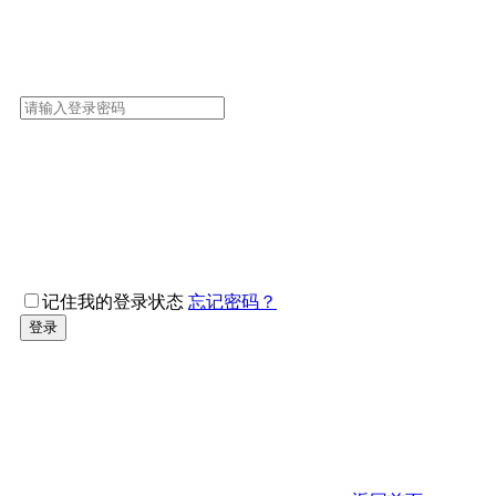
记住我的登录状态
忘记密码？
登录